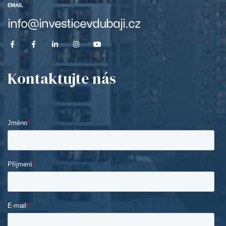
EMAIL
info@investicevdubaji.cz
Kontaktujte nás