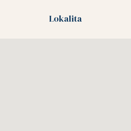
Lokalita