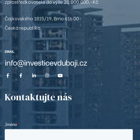
zprostředkovatele do výše 20.000.000,-Kč
Čajkovského 1815/19, Brno 616 00
Česká republika
EMAIL
info@investicevdubaji.cz
Kontaktujte nás